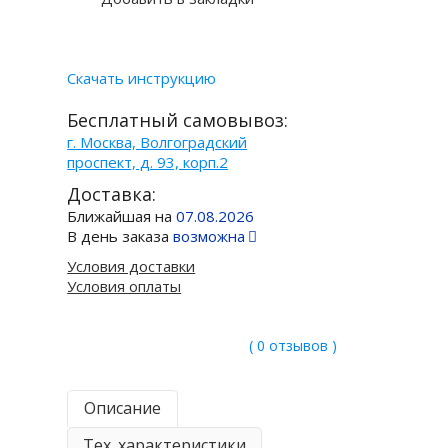
Скачать инструкцию
Бесплатный самовывоз:
г. Москва, Волгоградский
проспект, д. 93, корп.2
Доставка:
Ближайшая на
07.08.2026
В день заказа
возможна
Условия доставки
Условия оплаты
( 0 отзывов )
Описание
Тех. характеристики