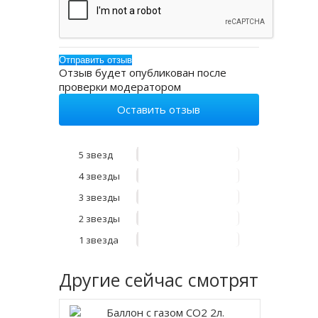
Отзыв будет опубликован после
проверки модератором
Оставить отзыв
5 звезд
4 звезды
3 звезды
2 звезды
1 звезда
Другие
сейчас смотрят