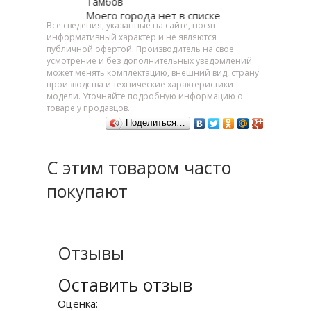
Тамбов
Моего города нет в списке
Все сведения, указанные на сайте, носят
информативный характер и не являются
публичной офертой. Производитель на свое
усмотрение и без дополнительных уведомлений
может менять комплектацию, внешний вид, страну
производства и технические характеристики
модели. Уточняйте подробную информацию о
товаре у продавцов.
Поделиться…
С этим товаром часто
покупают
Отзывы
Оставить отзыв
Оценка: