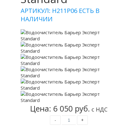
АРТИКУЛ: Н211Р06
ЕСТЬ В
НАЛИЧИИ
Цена: 6 050 руб.
с НДС
-
+