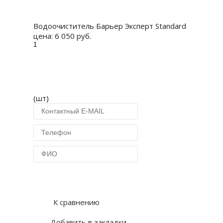
Купить
Водоочиститель Барьер Эксперт Standard
цена:
6 050 руб.
(шт)
Купить в 1 клик
К сравнению
Добавить в закладки