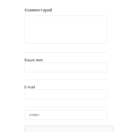
Комментарий
Ваше имя
E-mail