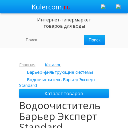
Kulercom.
ru
Интернет-гипермаркет
товаров для воды
Главная
Каталог
Барьер-фильтрующие системы
Водоочиститель Барьер Эксперт
Standard
Каталог товаров
Водоочиститель
Барьер Эксперт
Standard