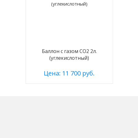
Баллон с газом CO2 2л.
(углекислотный)
Цена: 11 700 руб.