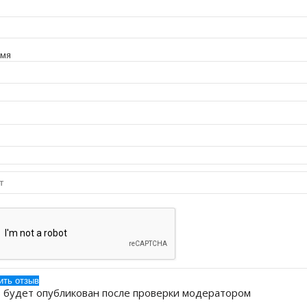
имя
 будет опубликован после проверки модератором