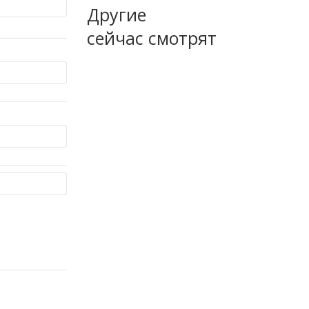
Другие
сейчас смотрят