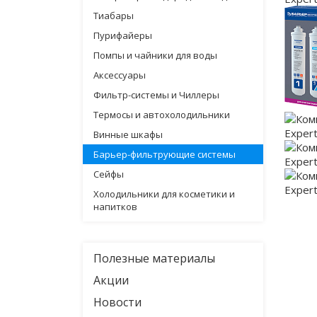
Тиабары
Пурифайеры
Помпы и чайники для воды
Аксессуары
Фильтр-системы и Чиллеры
Термосы и автохолодильники
Винные шкафы
Барьер-фильтрующие системы
Сейфы
Холодильники для косметики и
напитков
Полезные материалы
Акции
Новости