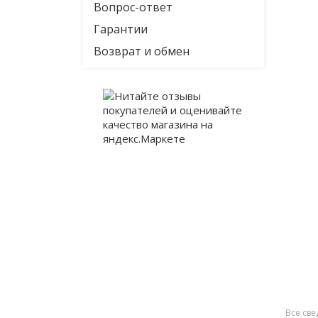
Вопрос-ответ
Гарантии
Возврат и обмен
Все све