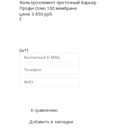
Фильтроэлемент проточный Барьер
Профи Осмо 100 мембрана
цена:
3 850 руб.
(шт)
Купить в 1 клик
К сравнению
Добавить в закладки