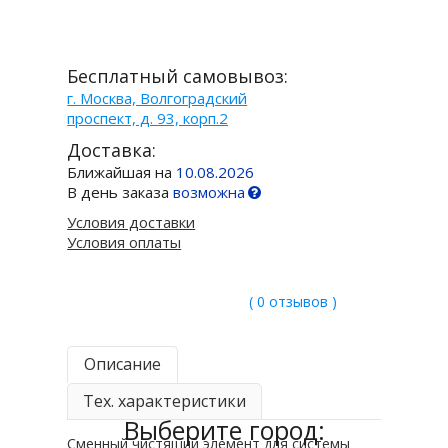
Бесплатный самовывоз:
г. Москва, Волгоградский
проспект, д. 93, корп.2
Доставка:
Ближайшая на
10.08.2026
В день заказа
возможна
Условия доставки
Условия оплаты
( 0 отзывов )
Описание
Тех. характеристики
Выберите город:
Сменный чистящий элемент для системы