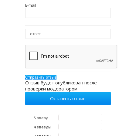
E-mail
Отзыв будет опубликован после
проверки модератором
Оставить отзыв
5 звезд
4 звезды