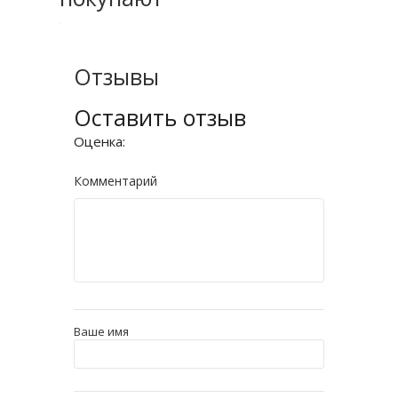
Отзывы
Оставить отзыв
Оценка:
Комментарий
Ваше имя