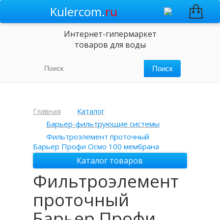
Kulercom.
ru
Интернет-гипермаркет
товаров для воды
Главная
Каталог
Барьер-фильтрующие системы
Фильтроэлемент проточный
Барьер Профи Осмо 100 мембрана
Каталог товаров
Фильтроэлемент
проточный
Барьер Профи