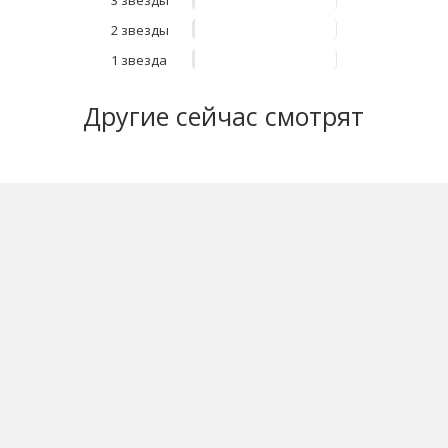
3 звезды
2 звезды
1 звезда
Другие
сейчас смотрят