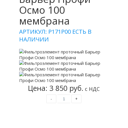
Осмо 100
мембрана
АРТИКУЛ: Р171Р00
ЕСТЬ В
НАЛИЧИИ
Цена: 3 850 руб.
с НДС
-
+
Купить